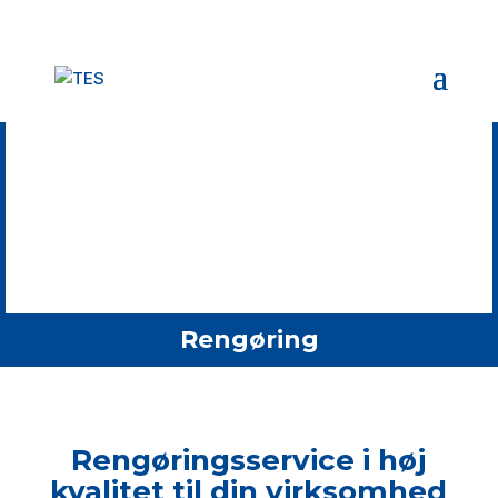
Rengøring
Rengøringsservice i høj
kvalitet til din virksomhed