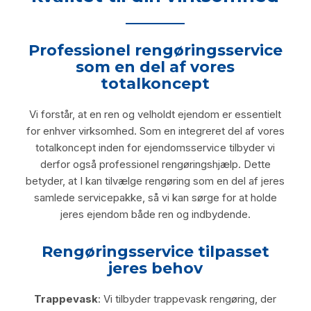
Professionel rengøringsservice
som en del af vores
totalkoncept
Vi forstår, at en ren og velholdt ejendom er essentielt
for enhver virksomhed. Som en integreret del af vores
totalkoncept inden for ejendomsservice tilbyder vi
derfor også professionel rengøringshjælp. Dette
betyder, at I kan tilvælge rengøring som en del af jeres
samlede servicepakke, så vi kan sørge for at holde
jeres ejendom både ren og indbydende.
Rengøringsservice tilpasset
jeres behov
Trappevask
: Vi tilbyder trappevask rengøring, der